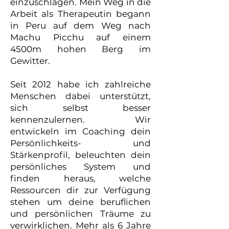
einzuschlagen. Mein Weg in die
Arbeit als Therapeutin begann
in Peru auf dem Weg nach
Machu Picchu auf einem
4500m hohen Berg im
Gewitter.
Seit 2012 habe ich zahlreiche
Menschen dabei unterstützt,
sich selbst besser
kennenzulernen. Wir
entwickeln im Coaching dein
Persönlichkeits- und
Stärkenprofil, beleuchten dein
persönliches System und
finden heraus, welche
Ressourcen dir zur Verfügung
stehen um deine beruflichen
und persönlichen Träume zu
verwirklichen. Mehr als 6 Jahre