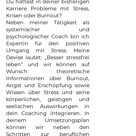
Du hattest in deiner bisherigen
Karriere Probleme mit Stress,
Krisen oder Burnout?
Neben meiner Tätigkeit als
systemischer und
psychologischer Coach bin ich
Expertin für den positiven
Umgang mit Stress. Meine
Devise lautet: „Besser stressfrei
leben“ und wir können auf
Wunsch theoretische
Informationen über Burnout,
Angst und Erschöpfung sowie
Wissen über Stress und seine
körperlichen, geistigen und
seelischen Auswirkungen in
dein Coaching integrieren. In
deinem Umsetzungsplan
können wir neben den
Schritten zur beruflichen