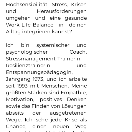
Hochsensibilität, Stress, Krisen
und Herausforderungen
umgehen und eine gesunde
Work-Life-Balance in deinen
Alltag integrieren kannst?
Ich bin systemischer und
psychologischer Coach,
Stressmanagement-Trainerin,
Resilienztrainerin und
Entspannungspädagogin,
Jahrgang 1973, und ich arbeite
seit 1993 mit Menschen. Meine
größten Stärken sind Empathie,
Motivation, positives Denken
sowie das Finden von Lösungen
abseits der ausgetretenen
Wege. Ich sehe jede Krise als
Chance, einen neuen Weg