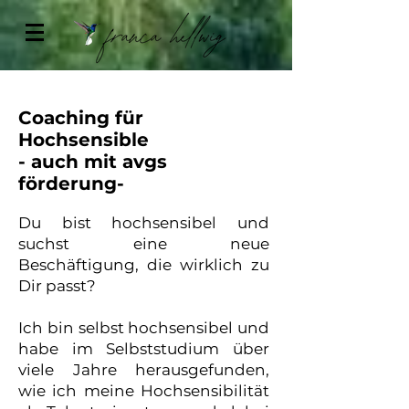
Coaching für
Hochsensible
- auch mit avgs
förderung-
Du bist hochsensibel und
suchst eine neue
Beschäftigung, die wirklich zu
Dir passt?
Ich bin selbst hochsensibel und
habe im Selbststudium über
viele Jahre herausgefunden,
wie ich meine Hochsensibilität