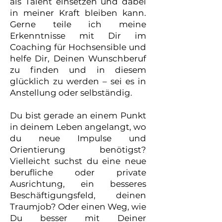
als Talent einsetzen und dabei
in meiner Kraft bleiben kann.
Gerne teile ich meine
Erkenntnisse mit Dir im
Coaching für Hochsensible und
helfe Dir, Deinen Wunschberuf
zu finden und in diesem
glücklich zu werden – sei es in
Anstellung oder selbständig.
Du bist gerade an einem Punkt
in deinem Leben angelangt, wo
du neue Impulse und
Orientierung benötigst?
Vielleicht suchst du eine neue
berufliche oder private
Ausrichtung, ein besseres
Beschäftigungsfeld, deinen
Traumjob? Oder einen Weg, wie
Du besser mit Deiner