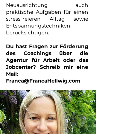
Neuausrichtung auch
praktische Aufgaben für einen
stressfreieren Alltag sowie
Entspannungstechniken
berücksichtigen.
Du hast Fragen zur Förderung
des Coachings über die
Agentur für Arbeit oder das
Jobcenter? Schreib mir eine
Mail:
Franca@FrancaHellwig.com