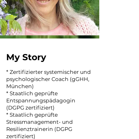
My Story
* Zertifizierter systemischer und
psychologischer Coach (gGHH,
München)
* Staatlich geprüfte
Entspannungspädagogin
(DGPG zertifiziert)
* Staatlich geprüfte
Stressmanagement- und
Resilienztrainerin (DGPG
zertifiziert)