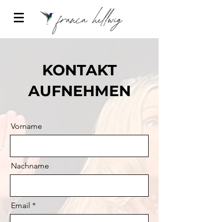
KONTAKT
AUFNEHMEN
Vorname
Nachname
Email