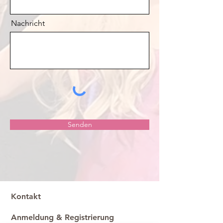
Nachricht
Senden
Kontakt
Anmeldung & Registrierung