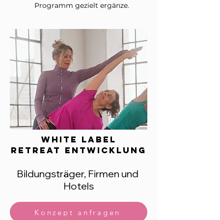
Programm gezielt ergänze.
white label
retreat entwicklung
Bildungsträger, Firmen und
Hotels
Konzept anfragen