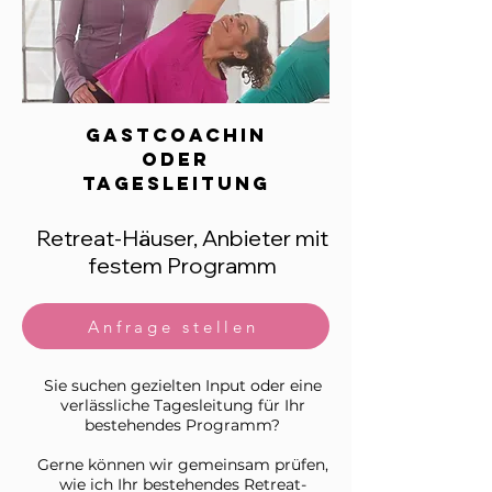
gastcoachin
oder
tagesleitung
Retreat-Häuser, Anbieter mit
festem Programm
Anfrage stellen
Sie suchen gezielten Input oder eine
verlässliche Tagesleitung für Ihr
bestehendes Programm?
Gerne können wir gemeinsam prüfen,
wie ich Ihr bestehendes Retreat-