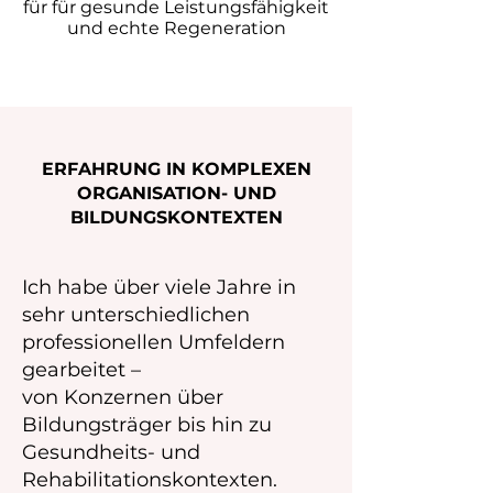
für für gesunde Leistungsfähigkeit
und echte Regeneration
ERFAHRUNG IN KOMPLEXEN
ORGANISATION- UND
BILDUNGSKONTEXTEN
Ich habe über viele Jahre in
sehr unterschiedlichen
professionellen Umfeldern
gearbeitet –
von Konzernen über
Bildungsträger bis hin zu
Gesundheits- und
Rehabilitationskontexten.