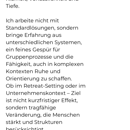
Tiefe.
Ich arbeite nicht mit
Standardlösungen, sondern
bringe Erfahrung aus
unterschiedlichen Systemen,
ein feines Gespür für
Gruppenprozesse und die
Fähigkeit, auch in komplexen
Kontexten Ruhe und
Orientierung zu schaffen.
Ob im Retreat-Setting oder im
Unternehmenskontext – Ziel
ist nicht kurzfristiger Effekt,
sondern tragfähige
Veränderung, die Menschen
stärkt und Strukturen
berücksichtigt.