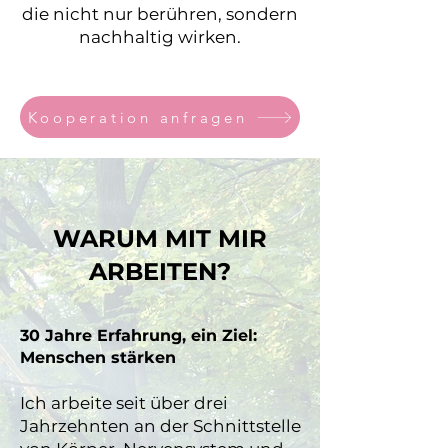
die nicht nur berühren, sondern
nachhaltig wirken.
Kooperation anfragen
WARUM MIT MIR
ARBEITEN?
30 Jahre Erfahrung, ein Ziel:
Menschen stärken
Ich arbeite seit über drei
Jahrzehnten an der Schnittstelle