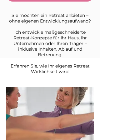
Sie möchten ein Retreat anbieten –
ohne eigenen Entwicklungsaufwand?
Ich entwickle maßgeschneiderte
Retreat-Konzepte für Ihr Haus, Ihr
Unternehmen oder Ihren Träger –
inklusive Inhalten, Ablauf und
Betreuung.
Erfahren Sie, wie Ihr eigenes Retreat
Wirklichkeit wird.