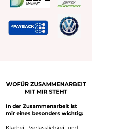
WOFÜR ZUSAMMENARBEIT
MIT MIR STEHT
In der Zusammenarbeit ist
mir eines besonders wichtig:
Klarheit, Verlässlichkeit und