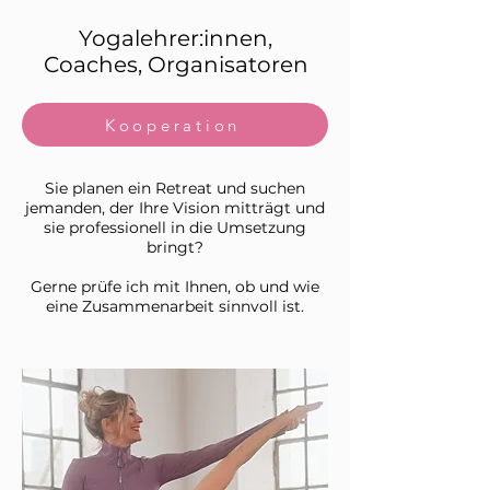
Yogalehrer:innen,
Coaches, Organisatoren
Kooperation
Sie planen ein Retreat und suchen
jemanden, der Ihre Vision mitträgt und
sie professionell in die Umsetzung
bringt?
Gerne prüfe ich mit Ihnen, ob und wie
eine Zusammenarbeit sinnvoll ist.