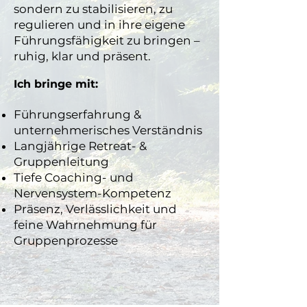
sondern zu stabilisieren, zu
regulieren und in ihre eigene
Führungsfähigkeit zu bringen –
ruhig, klar und präsent.
Ich bringe mit:
Führungserfahrung &
unternehmerisches Verständnis
Langjährige Retreat- &
Gruppenleitung
Tiefe Coaching- und
Nervensystem-Kompetenz
Präsenz, Verlässlichkeit und
feine Wahrnehmung für
Gruppenprozesse