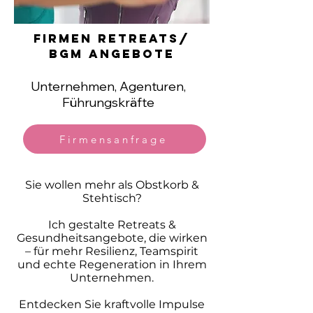
firmen retreats/
BGM Angebote
Unternehmen, Agenturen,
Führungskräfte
Firmensanfrage
Sie wollen mehr als Obstkorb &
Stehtisch?
Ich gestalte Retreats &
Gesundheitsangebote, die wirken
– für mehr Resilienz, Teamspirit
und echte Regeneration in Ihrem
Unternehmen.
Entdecken Sie kraftvolle Impulse