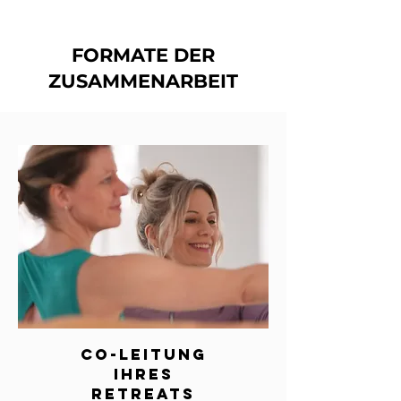
FORMATE DER
ZUSAMMENARBEIT
CO-leitung
ihres
Retreats