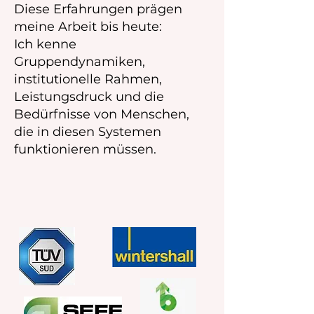
Diese Erfahrungen prägen
meine Arbeit bis heute:
Ich kenne
Gruppendynamiken,
institutionelle Rahmen,
Leistungsdruck und die
Bedürfnisse von Menschen,
die in diesen Systemen
funktionieren müssen.