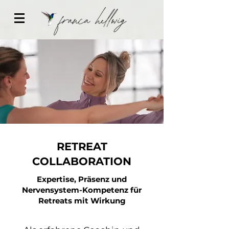
RETREAT
COLLABORATION
Expertise, Präsenz und
Nervensystem-Kompetenz für
Retreats mit Wirkung