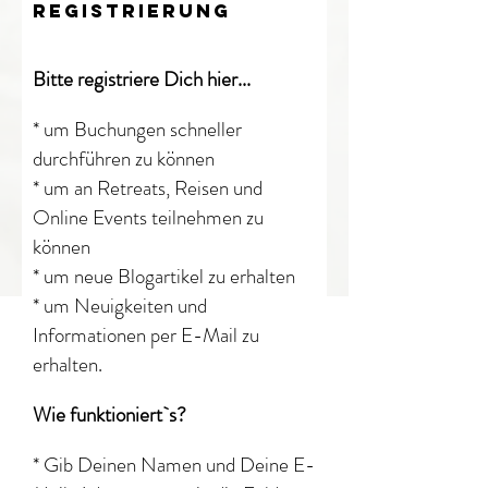
REGISTRIERUNG
​Bitte registriere Dich hier...
* um Buchungen schneller
durchführen zu können
​* um an Retreats, Reisen und
Online Events teilnehmen zu
können
* um neue Blogartikel
zu erhalten
* um Neuigkeiten und
Informationen per E-Mail zu
erhalten​.
Wie funktioniert`s?
* Gib Deinen Namen und Deine E-