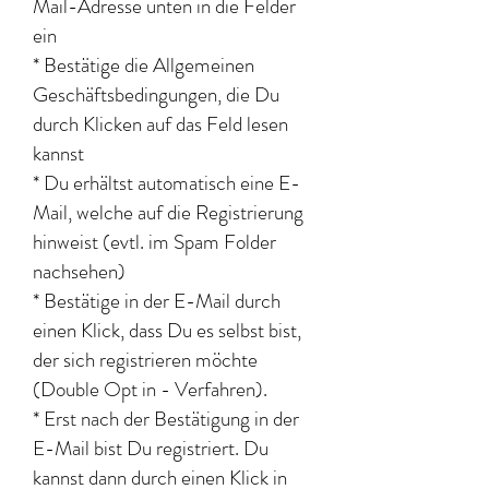
Mail-Adresse unten in die Felder
ein
* Bestätige die Allgemeinen
Geschäftsbedingungen, die Du
durch Klicken auf das Feld lesen
kannst
*
Du erhältst automatisch eine E-
Mail, welche auf die Registrierung
hinweist (evtl. im Spam Folder
nachsehen)
* Bestätige in der E-Mail durch
einen Klick, dass Du es selbst bist,
der sich registrieren möchte
(Double Opt in - Verfahren).
* Erst nach der Bestätigung in der
E-Mail bist Du registriert. Du
kannst dann durch einen Klick in