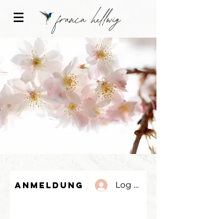
Anmeldung
Log In