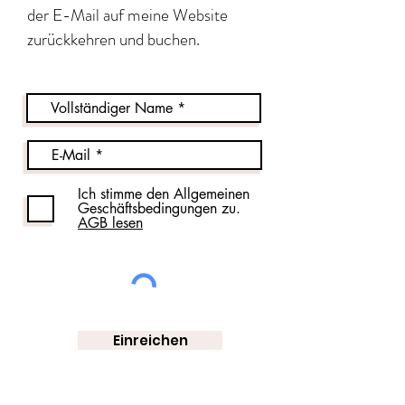
der E-Mail auf meine Website
zurückkehren und buchen.
Ich stimme den Allgemeinen
Geschäftsbedingungen zu.
AGB lesen
Einreichen