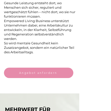
Gesunde Leistung entsteht dort, wo
Menschen sich sicher, reguliert und
wertgeschätzt fühlen – nicht dort, wo sie nur
funktionieren müssen.
Empowered Living Business unterstützt
Unternehmen dabei, eine Arbeitskultur zu
entwickeln, in der Klarheit, Selbstführung
und Regeneration selbstverständlich
werden.
So wird mentale Gesundheit kein
Zusatzangebot, sondern ein natürlicher Teil
des Arbeitsalltags.​
Angebot anfordern
MEHRWERT FÜR