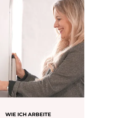
WIE ICH ARBEITE