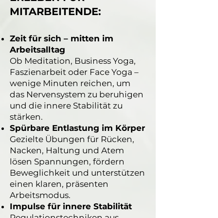
MITARBEITENDE:
Zeit für sich – mitten im
Arbeitsalltag
Ob Meditation, Business Yoga,
Faszienarbeit oder Face Yoga –
wenige Minuten reichen, um
das Nervensystem zu beruhigen
und die innere Stabilität zu
stärken.
Spürbare Entlastung im Körper
Gezielte Übungen für Rücken,
Nacken, Haltung und Atem
lösen Spannungen, fördern
Beweglichkeit und unterstützen
einen klaren, präsenten
Arbeitsmodus.
Impulse für innere Stabilität
Regulationstechniken aus