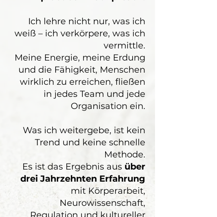
Ich lehre nicht nur, was ich
weiß – ich verkörpere, was ich
vermittle.
Meine Energie, meine Erdung
und die Fähigkeit, Menschen
wirklich zu erreichen, fließen
in jedes Team und jede
Organisation ein.
Was ich weitergebe, ist kein
Trend und keine schnelle
Methode.
Es ist das Ergebnis aus
über
drei Jahrzehnten Erfahrung
mit Körperarbeit,
Neurowissenschaft,
Regulation und kultureller