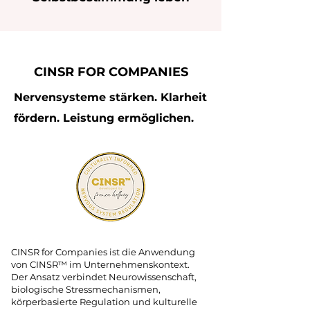
CINSR FOR COMPANIES
Nervensysteme stärken. Klarheit
fördern. Leistung ermöglichen.
CINSR for Companies ist die Anwendung
von CINSR™ im Unternehmenskontext.
Der Ansatz verbindet Neurowissenschaft,
biologische Stressmechanismen,
körperbasierte Regulation und kulturelle