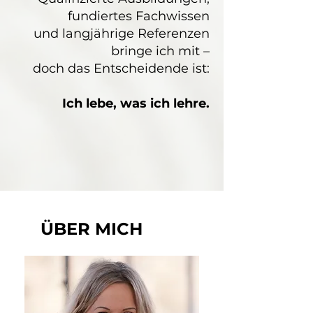
fundiertes Fachwissen
und langjährige Referenzen
bringe ich mit –
doch das Entscheidende ist:
Ich lebe, was ich lehre.
ÜBER MICH