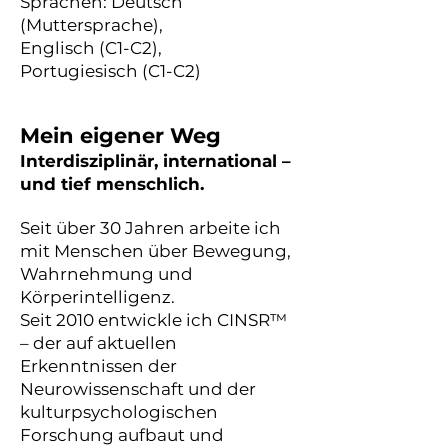
Sprachen: Deutsch
(Muttersprache),
Englisch (C1-C2),
Portugiesisch (C1-C2)
Mein eigener Weg
Interdisziplinär, international –
und tief menschlich.
Seit über 30 Jahren arbeite ich
mit Menschen über Bewegung,
Wahrnehmung und
Körperintelligenz.
Seit 2010 entwickle ich CINSR™
– der auf aktuellen
Erkenntnissen der
Neurowissenschaft und der
kulturpsychologischen
Forschung aufbaut und