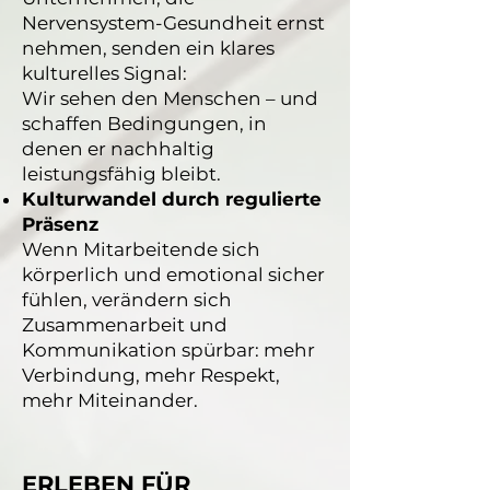
Nervensystem-Gesundheit ernst
nehmen, senden ein klares
kulturelles Signal:
Wir sehen den Menschen – und
schaffen Bedingungen, in
denen er nachhaltig
leistungsfähig bleibt.
Kulturwandel durch regulierte
Präsenz
Wenn Mitarbeitende sich
körperlich und emotional sicher
fühlen, verändern sich
Zusammenarbeit und
Kommunikation spürbar: mehr
Verbindung, mehr Respekt,
mehr Miteinander.
ERLEBEN FÜR