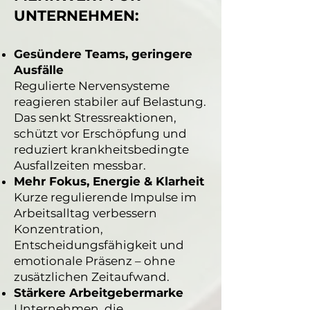
UNTERNEHMEN:
Gesündere Teams, geringere
Ausfälle
Regulierte Nervensysteme
reagieren stabiler auf Belastung.
Das senkt Stressreaktionen,
schützt vor Erschöpfung und
reduziert krankheitsbedingte
Ausfallzeiten messbar.
Mehr Fokus, Energie & Klarheit
Kurze regulierende Impulse im
Arbeitsalltag verbessern
Konzentration,
Entscheidungsfähigkeit und
emotionale Präsenz – ohne
zusätzlichen Zeitaufwand.
Stärkere Arbeitgebermarke
Unternehmen, die