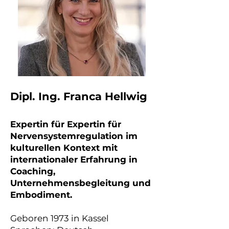
​​​​Dipl. Ing. Franca Hellwig
Expertin für Expertin für
Nervensystemregulation im
kulturellen Kontext mit
internationaler Erfahrung in
Coaching,
Unternehmensbegleitung und
Embodiment.
Geboren 1973 in Kassel