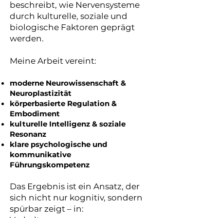
beschreibt, wie Nervensysteme
durch kulturelle, soziale und
biologische Faktoren geprägt
werden.
Meine Arbeit vereint:
moderne Neurowissenschaft &
Neuroplastizität
körperbasierte Regulation &
Embodiment
kulturelle Intelligenz & soziale
Resonanz
klare psychologische und
kommunikative
Führungskompetenz
Das Ergebnis ist ein Ansatz, der
sich nicht nur kognitiv, sondern
spürbar zeigt – in: