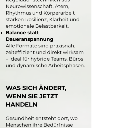
Neurowissenschaft, Atem,
Rhythmus und Körperarbeit
stärken Resilienz, Klarheit und
emotionale Belastbarkeit.
Balance statt
Daueranspannung
Alle Formate sind praxisnah,
zeiteffizient und direkt wirksam
– ideal für hybride Teams, Büros
und dynamische Arbeitsphasen.
WAS SICH ÄNDERT,
WENN SIE JETZT
HANDELN
Gesundheit entsteht dort, wo
Menschen ihre Bedürfnisse