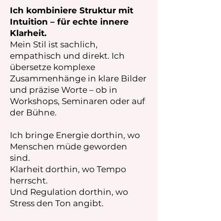
Ich kombiniere Struktur mit
Intuition – für echte innere
Klarheit.
Mein Stil ist sachlich,
empathisch und direkt. Ich
übersetze komplexe
Zusammenhänge in klare Bilder
und präzise Worte – ob in
Workshops, Seminaren oder auf
der Bühne.
Ich bringe Energie dorthin, wo
Menschen müde geworden
sind.
Klarheit dorthin, wo Tempo
herrscht.
Und Regulation dorthin, wo
Stress den Ton angibt.