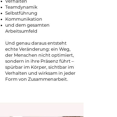
Verhalten
Teamdynamik
Selbstführung
Kommunikation
und dem gesamten
Arbeitsumfeld
Und genau daraus entsteht
echte Veränderung: ein Weg,
der Menschen nicht optimiert,
sondern in ihre Präsenz führt –
spürbar im Körper, sichtbar im
Verhalten und wirksam in jeder
Form von Zusammenarbeit.