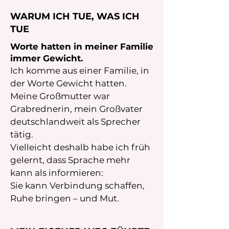
WARUM ICH TUE, WAS ICH
TUE
Worte hatten in meiner Familie
immer Gewicht.
​​Ich komme aus einer Familie, in
der Worte Gewicht hatten.
Meine Großmutter war
Grabrednerin, mein Großvater
deutschlandweit als Sprecher
tätig.
Vielleicht deshalb habe ich früh
gelernt, dass Sprache mehr
kann als informieren:
Sie kann Verbindung schaffen,
Ruhe bringen – und Mut.