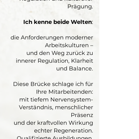
Prägung.
Ich kenne beide Welten
:
die Anforderungen moderner
Arbeitskulturen –
und den Weg zurück zu
innerer Regulation, Klarheit
und Balance.
Diese Brücke schlage ich für
Ihre Mitarbeitenden:
mit tiefem Nervensystem-
Verständnis, menschlicher
Präsenz
und der kraftvollen Wirkung
echter Regeneration.
Qualifizierte Ausbildungen,