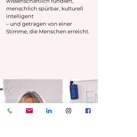
wissenschaftlich fundiert,
menschlich spürbar, kulturell
intelligent
– und getragen von einer
Stimme, die Menschen erreicht.