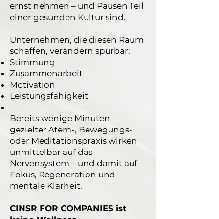
ernst nehmen – und Pausen Teil
einer gesunden Kultur sind.
Unternehmen, die diesen Raum
schaffen, verändern spürbar:
Stimmung
Zusammenarbeit
Motivation
Leistungsfähigkeit
Bereits wenige Minuten
gezielter Atem-, Bewegungs-
oder Meditationspraxis wirken
unmittel­bar auf das
Nervensystem – und damit auf
Fokus, Regeneration und
mentale Klarheit.
CINSR FOR COMPANIES ist