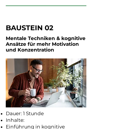
BAUSTEIN 02
Mentale Techniken & kognitive
Ansätze für mehr Motivation
und Konzentration
Dauer: 1 Stunde
Inhalte:
Einführung in kognitive