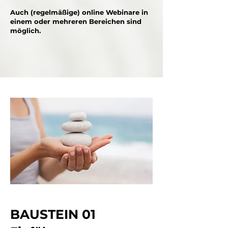
Auch (regelmäßige) online Webinare in
einem oder mehreren Bereichen sind
möglich.
BAUSTEIN 01