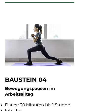
BAUSTEIN 04
Bewegungspausen im
Arbeitsalltag
Dauer: 30 Minuten bis 1 Stunde
Inhalte: