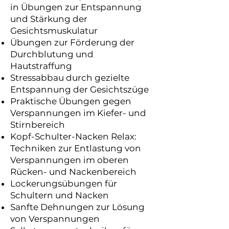
in Übungen zur Entspannung
und Stärkung der
Gesichtsmuskulatur
Übungen zur Förderung der
Durchblutung und
Hautstraffung
Stressabbau durch gezielte
Entspannung der Gesichtszüge
Praktische Übungen gegen
Verspannungen im Kiefer- und
Stirnbereich
Kopf-Schulter-Nacken Relax:
Techniken zur Entlastung von
Verspannungen im oberen
Rücken- und Nackenbereich
Lockerungsübungen für
Schultern und Nacken
Sanfte Dehnungen zur Lösung
von Verspannungen