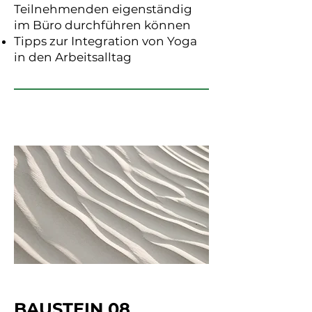
Teilnehmenden eigenständig
im Büro durchführen können
Tipps zur Integration von Yoga
in den Arbeitsalltag
BAUSTEIN 08