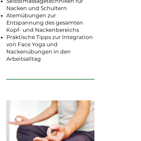
Selbstmassagetechniken für
Nacken und Schultern
Atemübungen zur
Entspannung des gesamten
Kopf- und Nackenbereichs
Praktische Tipps zur Integration
von Face Yoga und
Nackenübungen in den
Arbeitsalltag