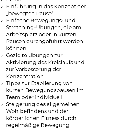
Einführung in das Konzept der
„bewegten Pause“
Einfache Bewegungs- und
Stretching-Übungen, die am
Arbeitsplatz oder in kurzen
Pausen durchgeführt werden
können
Gezielte Übungen zur
Aktivierung des Kreislaufs und
zur Verbesserung der
Konzentration
Tipps zur Etablierung von
kurzen Bewegungspausen im
Team oder individuell
Steigerung des allgemeinen
Wohlbefindens und der
körperlichen Fitness durch
regelmäßige Bewegung