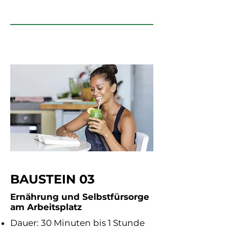
BAUSTEIN 03
Ernährung und Selbstfürsorge
am Arbeitsplatz
Dauer: 30 Minuten bis 1 Stunde