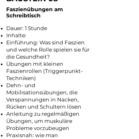
Faszienübungen am
Schreibtisch
Dauer: 1 Stunde
Inhalte:
Einführung: Was sind Faszien
und welche Rolle spielen sie für
die Gesundheit?
Übungen mit kleinen
Faszienrollen (Triggerpunkt-
Techniken)
Dehn- und
Mobilisationsübungen, die
Verspannungen in Nacken,
Rücken und Schultern lösen
Anleitung zu regelmäßigen
Übungen, um muskuläre
Probleme vorzubeugen
Praxisnah: wie man