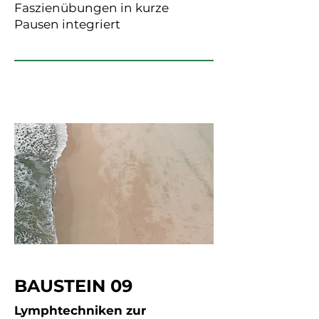
Faszienübungen in kurze
Pausen integriert
BAUSTEIN 09
Lymphtechniken zur