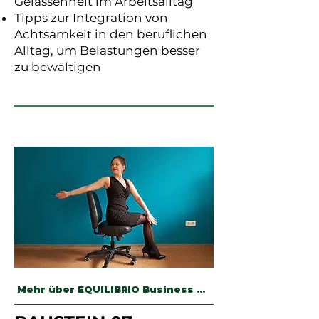
Gelassenheit im Arbeitsalltag
Tipps zur Integration von
Achtsamkeit in den beruflichen
Alltag, um Belastungen besser
zu bewältigen
Mehr über EQUILIBRIO Business Yoga (Klicken)