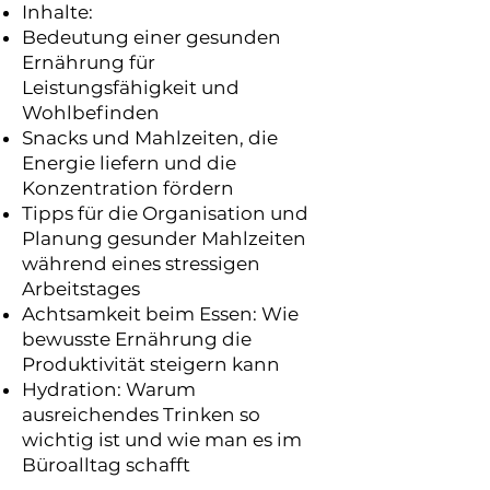
Inhalte:
Bedeutung einer gesunden
Ernährung für
Leistungsfähigkeit und
Wohlbefinden
Snacks und Mahlzeiten, die
Energie liefern und die
Konzentration fördern
Tipps für die Organisation und
Planung gesunder Mahlzeiten
während eines stressigen
Arbeitstages
Achtsamkeit beim Essen: Wie
bewusste Ernährung die
Produktivität steigern kann
Hydration: Warum
ausreichendes Trinken so
wichtig ist und wie man es im
Büroalltag schafft