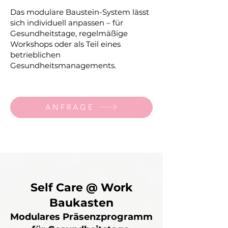
Das modulare Baustein-System lässt
sich individuell anpassen – für
Gesundheitstage, regelmäßige
Workshops oder als Teil eines
betrieblichen
Gesundheitsmanagements.
ANFRAGE
Self Care @ Work
Baukasten
Modulares Präsenzprogramm