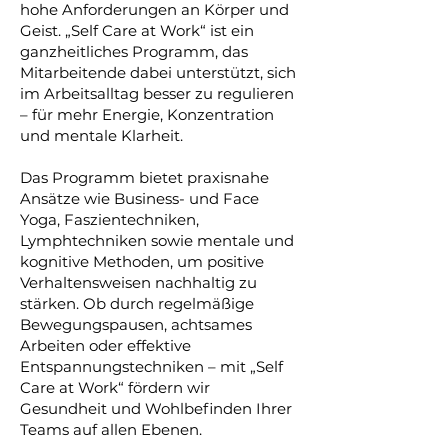
hohe Anforderungen an Körper und
Geist. „Self Care at Work“ ist ein
ganzheitliches Programm, das
Mitarbeitende dabei unterstützt, sich
im Arbeitsalltag besser zu regulieren
– für mehr Energie, Konzentration
und mentale Klarheit.
Das Programm bietet praxisnahe
Ansätze wie Business- und Face
Yoga, Faszientechniken,
Lymphtechniken sowie mentale und
kognitive Methoden, um positive
Verhaltensweisen nachhaltig zu
stärken. Ob durch regelmäßige
Bewegungspausen, achtsames
Arbeiten oder effektive
Entspannungstechniken – mit „Self
Care at Work“ fördern wir
Gesundheit und Wohlbefinden Ihrer
Teams auf allen Ebenen.