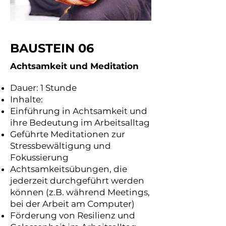
BAUSTEIN 06
Achtsamkeit und Meditation
Dauer: 1 Stunde
Inhalte:
Einführung in Achtsamkeit und
ihre Bedeutung im Arbeitsalltag
Geführte Meditationen zur
Stressbewältigung und
Fokussierung
Achtsamkeitsübungen, die
jederzeit durchgeführt werden
können (z.B. während Meetings,
bei der Arbeit am Computer)
Förderung von Resilienz und