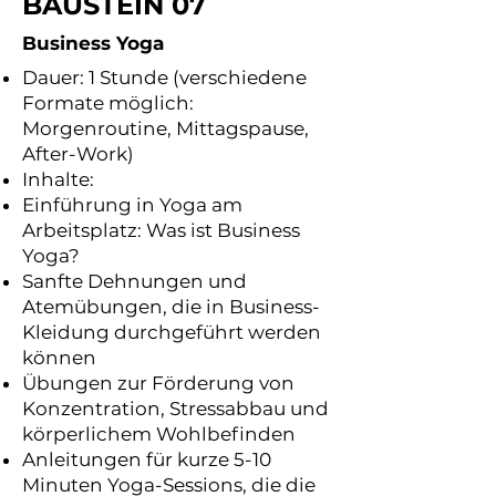
BAUSTEIN 07
Business Yoga
Dauer: 1 Stunde (verschiedene
Formate möglich:
Morgenroutine, Mittagspause,
After-Work)
Inhalte:
Einführung in Yoga am
Arbeitsplatz: Was ist Business
Yoga?
Sanfte Dehnungen und
Atemübungen, die in Business-
Kleidung durchgeführt werden
können
Übungen zur Förderung von
Konzentration, Stressabbau und
körperlichem Wohlbefinden
Anleitungen für kurze 5-10
Minuten Yoga-Sessions, die die