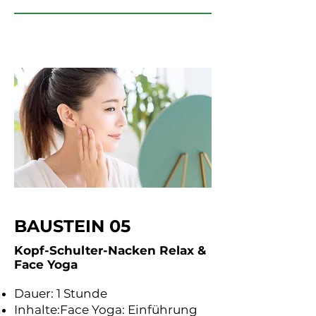
BAUSTEIN 05
Kopf-Schulter-Nacken Relax &
Face Yoga
Dauer: 1 Stunde
Inhalte:Face Yoga: Einführung