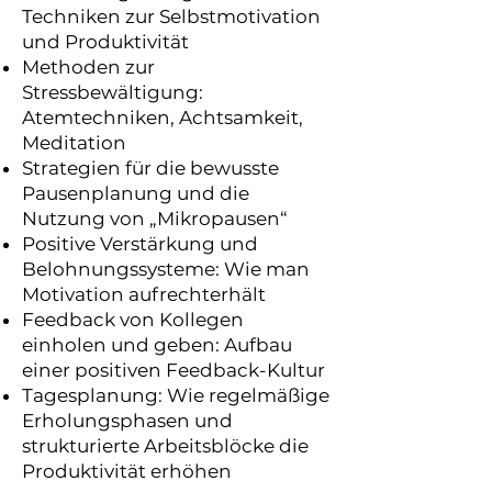
Techniken zur Selbstmotivation
und Produktivität
Methoden zur
Stressbewältigung:
Atemtechniken, Achtsamkeit,
Meditation
Strategien für die bewusste
Pausenplanung und die
Nutzung von „Mikropausen“
Positive Verstärkung und
Belohnungssysteme: Wie man
Motivation aufrechterhält
Feedback von Kollegen
einholen und geben: Aufbau
einer positiven Feedback-Kultur
Tagesplanung: Wie regelmäßige
Erholungsphasen und
strukturierte Arbeitsblöcke die
Produktivität erhöhen