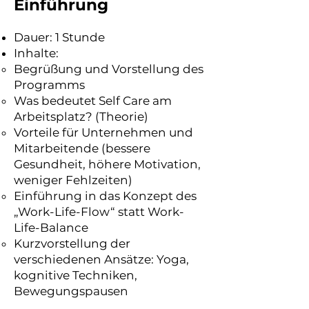
Einführung
Dauer: 1 Stunde
Inhalte:
Begrüßung und Vorstellung des
Programms
Was bedeutet Self Care am
Arbeitsplatz? (Theorie)
Vorteile für Unternehmen und
Mitarbeitende (bessere
Gesundheit, höhere Motivation,
weniger Fehlzeiten)
Einführung in das Konzept des
„Work-Life-Flow“ statt Work-
Life-Balance
Kurzvorstellung der
verschiedenen Ansätze: Yoga,
kognitive Techniken,
Bewegungspausen