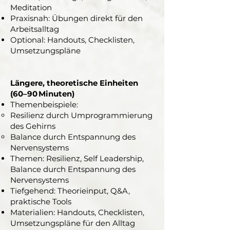
Meditation
Praxisnah: Übungen direkt für den
Arbeitsalltag
Optional: Handouts, Checklisten,
Umsetzungspläne
Längere, theoretische Einheiten
(60–90 Minuten)​
Themenbeispiele:
Resilienz durch Umprogrammierung
des Gehirns
Balance durch Entspannung des
Nervensystems
Themen: Resilienz, Self Leadership,
Balance durch Entspannung des
Nervensystems
Tiefgehend: Theorieinput, Q&A,
praktische Tools
Materialien: Handouts, Checklisten,
Umsetzungspläne für den Alltag