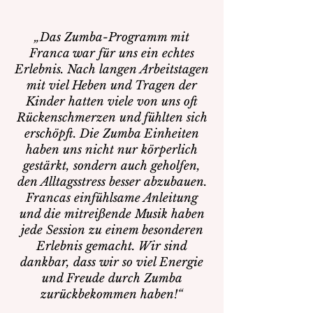
„Das Zumba-Programm mit
Franca war für uns ein echtes
Erlebnis. Nach langen Arbeitstagen
mit viel Heben und Tragen der
Kinder hatten viele von uns oft
Rückenschmerzen und fühlten sich
erschöpft. Die Zumba Einheiten
haben uns nicht nur körperlich
gestärkt, sondern auch geholfen,
den Alltagsstress besser abzubauen.
Francas einfühlsame Anleitung
und die mitreißende Musik haben
jede Session zu einem besonderen
Erlebnis gemacht. Wir sind
dankbar, dass wir so viel Energie
und Freude durch Zumba
zurückbekommen haben!“