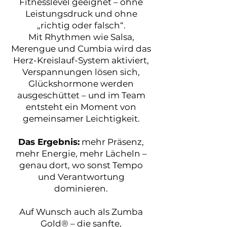
Fitnesslevel geeignet – ohne
Leistungsdruck und ohne
„richtig oder falsch“.
Mit Rhythmen wie Salsa,
Merengue und Cumbia wird das
Herz-Kreislauf-System aktiviert,
Verspannungen lösen sich,
Glückshormone werden
ausgeschüttet – und im Team
entsteht ein Moment von
gemeinsamer Leichtigkeit.
Das Ergebnis:
mehr Präsenz,
mehr Energie, mehr Lächeln –
genau dort, wo sonst Tempo
und Verantwortung
dominieren.
Auf Wunsch auch als Zumba
Gold® – die sanfte,