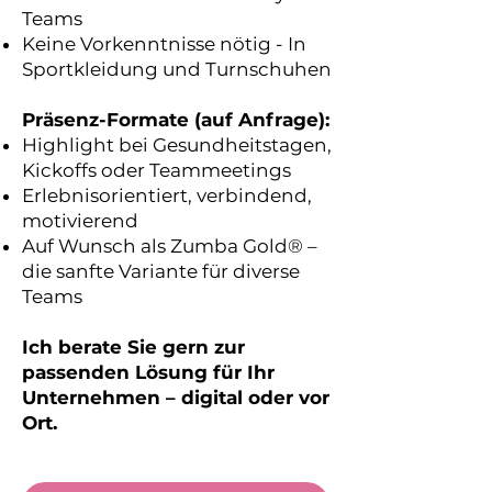
Teams
Keine Vorkenntnisse nötig - In
Sportkleidung und Turnschuhen
Präsenz-Formate (auf Anfrage):
Highlight bei Gesundheitstagen,
Kickoffs oder Teammeetings
Erlebnisorientiert, verbindend,
motivierend
Auf Wunsch als Zumba Gold® –
die sanfte Variante für diverse
Teams
Ich berate Sie gern zur
passenden Lösung für Ihr
Unternehmen – digital oder vor
Ort.