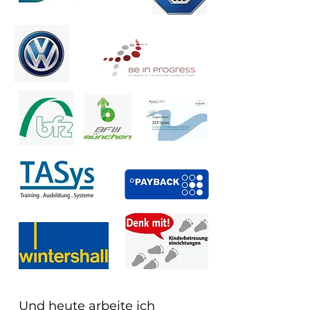
Und heute arbeite ich