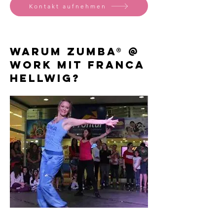
Kontakt aufnehmen
Warum ZUMBA® @
Work mit Franca
Hellwig?