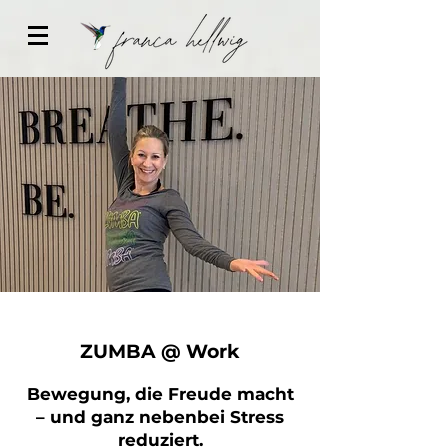
ZUMBA @ Work
Bewegung, die Freude macht
– und ganz nebenbei Stress
reduziert.