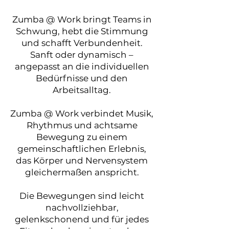
Zumba @ Work bringt Teams in
Schwung, hebt die Stimmung
und schafft Verbundenheit.
Sanft oder dynamisch –
angepasst an die individuellen
Bedürfnisse und den
Arbeitsalltag.
Zumba @ Work verbindet Musik,
Rhythmus und achtsame
Bewegung zu einem
gemeinschaftlichen Erlebnis,
das Körper und Nervensystem
gleichermaßen anspricht.
Die Bewegungen sind leicht
nachvollziehbar,
gelenkschonend und für jedes