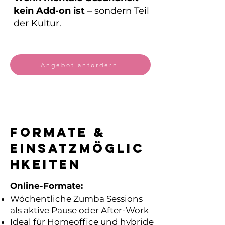
kein Add-on ist
– sondern Teil
der Kultur.
Angebot anfordern
Formate &
Einsatzmöglic
hkeiten
Online-Formate:
Wöchentliche Zumba Sessions
als aktive Pause oder After-Work
Ideal für Homeoffice und hybride