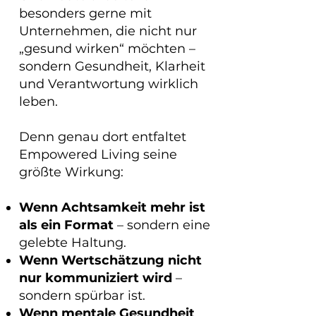
besonders gerne mit
Unternehmen, die nicht nur
„gesund wirken“ möchten –
sondern Gesundheit, Klarheit
und Verantwortung wirklich
leben.
Denn genau dort entfaltet
Empowered Living seine
größte Wirkung:
Wenn Achtsamkeit mehr ist
als ein Format
– sondern eine
gelebte Haltung.
Wenn Wertschätzung nicht
nur kommuniziert wird
–
sondern spürbar ist.
Wenn mentale Gesundheit