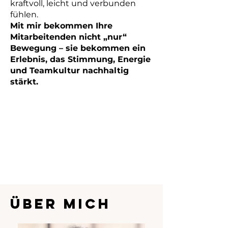
kraftvoll, leicht und verbunden
fühlen.
Mit mir bekommen Ihre
Mitarbeitenden nicht „nur“
Bewegung – sie bekommen ein
Erlebnis, das Stimmung, Energie
und Teamkultur nachhaltig
stärkt.
Über mich