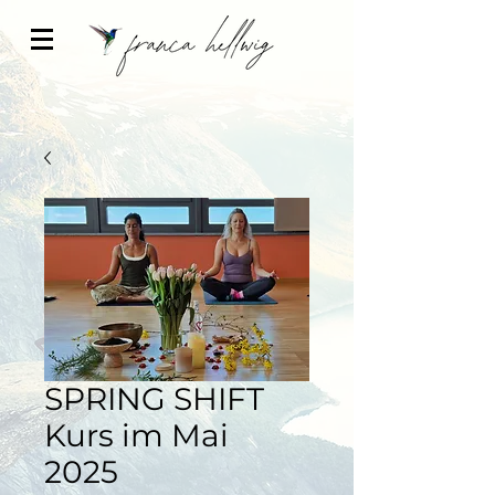
SPRING SHIFT
Kurs im Mai
2025