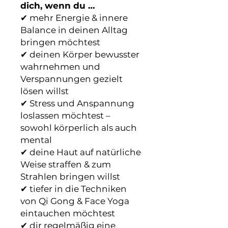
dich, wenn du …
✔ mehr Energie & innere
Balance in deinen Alltag
bringen möchtest
✔ deinen Körper bewusster
wahrnehmen und
Verspannungen gezielt
lösen willst
✔ Stress und Anspannung
loslassen möchtest –
sowohl körperlich als auch
mental
✔ deine Haut auf natürliche
Weise straffen & zum
Strahlen bringen willst
✔ tiefer in die Techniken
von Qi Gong & Face Yoga
eintauchen möchtest
✔ dir regelmäßig eine