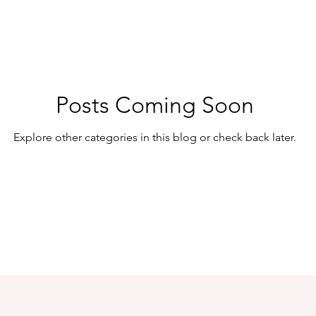
Posts Coming Soon
Explore other categories in this blog or check back later.