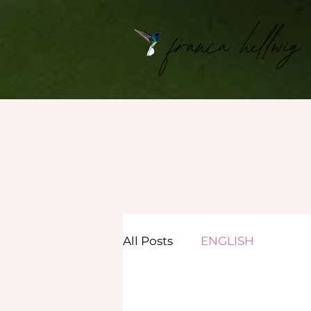
All Posts
ENGLISH