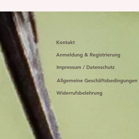
Kontakt
Anmeldung & Registrierung
Impressum / Datenschutz
Allgemeine Geschäftsbedingungen
Widerrufsbelehrung