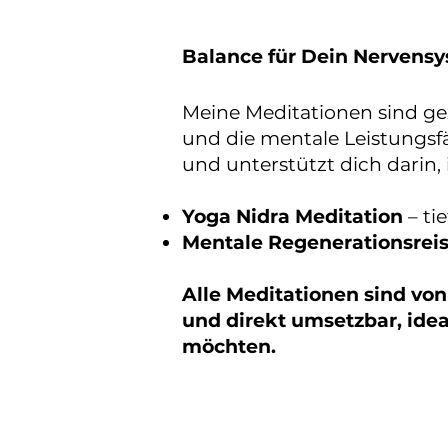
Balance für Dein Nervensy
Meine Meditationen sind ge
und die mentale Leistungsfä
und unterstützt dich darin
Yoga Nidra Meditation
– ti
Mentale Regenerationsrei
Alle Meditationen sind von
und direkt umsetzbar, ide
möchten.