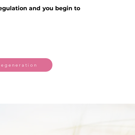
gulation and you begin to
Regeneration