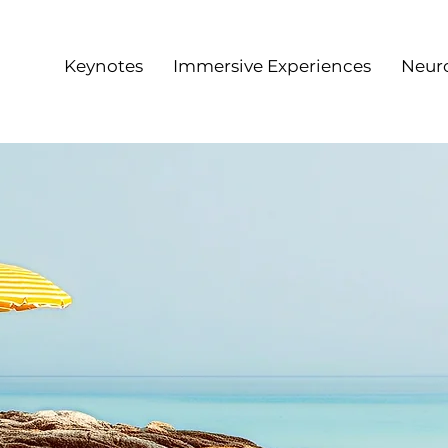
Keynotes
Immersive Experiences
Neur